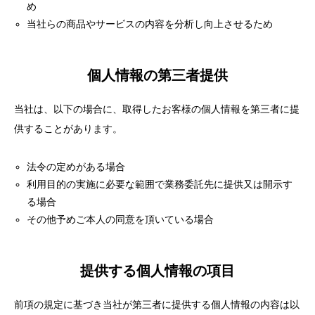
め
当社らの商品やサービスの内容を分析し向上させるため
個人情報の第三者提供
当社は、以下の場合に、取得したお客様の個人情報を第三者に提
供することがあります。
法令の定めがある場合
利用目的の実施に必要な範囲で業務委託先に提供又は開示す
る場合
その他予めご本人の同意を頂いている場合
提供する個人情報の項目
前項の規定に基づき当社が第三者に提供する個人情報の内容は以