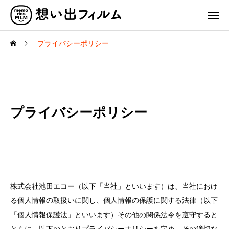
プライバシーポリシー
プライバシーポリシー
株式会社池田エコー（以下「当社」といいます）は、当社におけ
る個人情報の取扱いに関し、個人情報の保護に関する法律（以下
「個人情報保護法」といいます）その他の関係法令を遵守すると