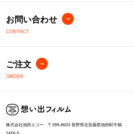
お問い合わせ
CONTACT
ご注文
ORDER
株式会社池田エコー 〒399-8603 長野県北安曇郡池田町中鵜
2456-5