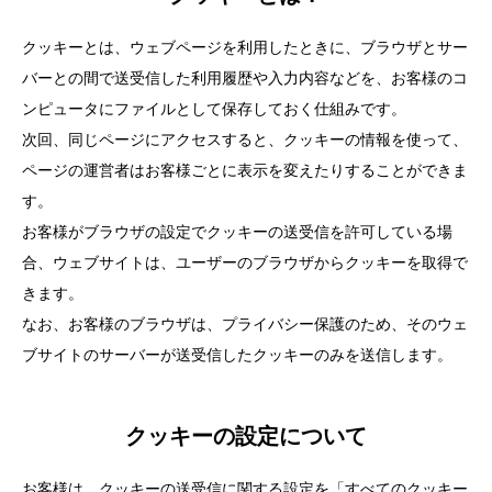
クッキーとは、ウェブページを利用したときに、ブラウザとサー
バーとの間で送受信した利用履歴や入力内容などを、お客様のコ
ンピュータにファイルとして保存しておく仕組みです。
次回、同じページにアクセスすると、クッキーの情報を使って、
ページの運営者はお客様ごとに表示を変えたりすることができま
す。
お客様がブラウザの設定でクッキーの送受信を許可している場
合、ウェブサイトは、ユーザーのブラウザからクッキーを取得で
きます。
なお、お客様のブラウザは、プライバシー保護のため、そのウェ
ブサイトのサーバーが送受信したクッキーのみを送信します。
クッキーの設定について
お客様は、クッキーの送受信に関する設定を「すべてのクッキー