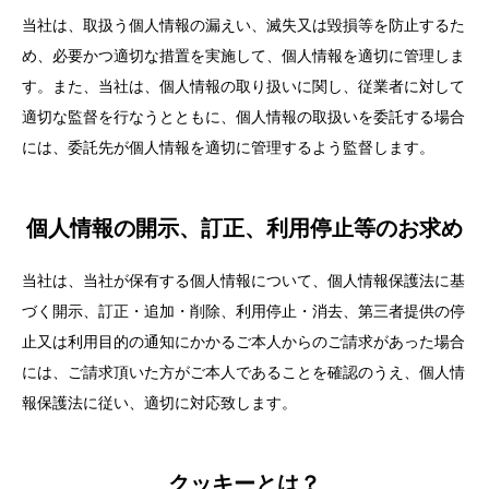
当社は、取扱う個人情報の漏えい、滅失又は毀損等を防止するた
め、必要かつ適切な措置を実施して、個人情報を適切に管理しま
す。また、当社は、個人情報の取り扱いに関し、従業者に対して
適切な監督を行なうとともに、個人情報の取扱いを委託する場合
には、委託先が個人情報を適切に管理するよう監督します。
個人情報の開示、訂正、利用停止等のお求め
当社は、当社が保有する個人情報について、個人情報保護法に基
づく開示、訂正・追加・削除、利用停止・消去、第三者提供の停
止又は利用目的の通知にかかるご本人からのご請求があった場合
には、ご請求頂いた方がご本人であることを確認のうえ、個人情
報保護法に従い、適切に対応致します。
クッキーとは？