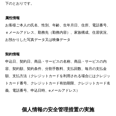
下のとおりです。
属性情報
お客様ご本人の氏名、性別、年齢、生年月日、住所、電話番号、
ｅメールアドレス、勤務先（勤務内容）、家族構成、住居状況、
お預かりした写真データ又は映像データ
契約情報
申込日、契約日、商品・サービスの名称、商品・サービスの内
容、契約額、契約条件、分割手数料、支払回数、毎月の支払金
額、支払方法（クレジットカードを利用される場合にはクレジッ
トカード番号、クレジットカード有効期限、クレジットカード名
義、電話番号、申込日時、eメールアドレス）
個人情報の安全管理措置の実施