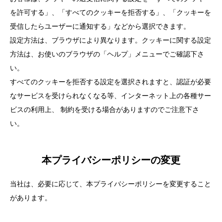
を許可する」、「すべてのクッキーを拒否する」、「クッキーを
受信したらユーザーに通知する」などから選択できます。
設定方法は、ブラウザにより異なります。クッキーに関する設定
方法は、お使いのブラウザの「ヘルプ」メニューでご確認下さ
い。
すべてのクッキーを拒否する設定を選択されますと、認証が必要
なサービスを受けられなくなる等、インターネット上の各種サー
ビスの利用上、 制約を受ける場合がありますのでご注意下さ
い。
本プライバシーポリシーの変更
当社は、必要に応じて、本プライバシーポリシーを変更すること
があります。