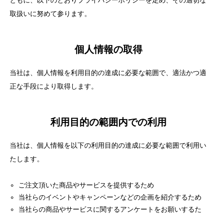
ともに、以下のとおりプライバシーポリシーを定め、その適切な
取扱いに努めて参ります。
個人情報の取得
当社は、個人情報を利用目的の達成に必要な範囲で、適法かつ適
正な手段により取得します。
利用目的の範囲内での利用
当社は、個人情報を以下の利用目的の達成に必要な範囲で利用い
たします。
ご注文頂いた商品やサービスを提供するため
当社らのイベントやキャンペーンなどの企画を紹介するため
当社らの商品やサービスに関するアンケートをお願いするた